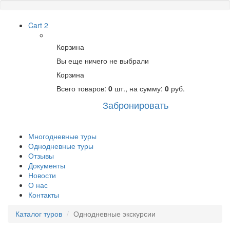
Cart
2
Корзина
Вы еще ничего не выбрали
Корзина
Всего товаров:
0
шт., на сумму:
0
руб.
Забронировать
Многодневные туры
Однодневные туры
Отзывы
Документы
Новости
О нас
Контакты
Каталог туров
Однодневные экскурсии