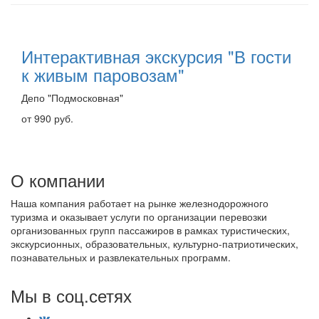
Интерактивная экскурсия "В гости
к живым паровозам"
Депо "Подмосковная"
от 990 руб.
О компании
Наша компания работает на рынке железнодорожного
туризма и оказывает услуги по организации перевозки
организованных групп пассажиров в рамках туристических,
экскурсионных, образовательных, культурно-патриотических,
познавательных и развлекательных программ.
Мы в соц.сетях